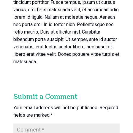
tincidunt porttitor. Fusce tempus, ipsum ut cursus
varius, orci felis malesuada velit, et accumsan odio
lorem id ligula. Nullam at molestie neque. Aenean
nec porta orci. In id tortor nibh. Pellentesque nec
felis mauris. Duis at efficitur nisl. Curabitur
bibendum porta suscipit. Ut semper, ante id auctor
venenatis, erat lectus auctor libero, nec suscipit
libero erat vitae velit. Donec posuere vitae turpis et
malesuada.
Submit a Comment
Your email address will not be published.
Required
fields are marked
*