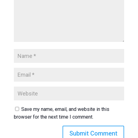
Save my name, email, and website in this
browser for the next time I comment.